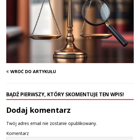
WRÓĆ DO ARTYKUŁU
BĄDŹ PIERWSZY, KTÓRY SKOMENTUJE TEN WPIS!
Dodaj komentarz
Twój adres email nie zostanie opublikowany.
Komentarz