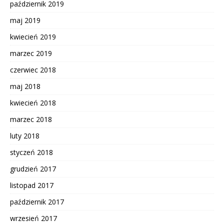
październik 2019
maj 2019
kwiecień 2019
marzec 2019
czerwiec 2018
maj 2018
kwiecień 2018
marzec 2018
luty 2018
styczeń 2018
grudzień 2017
listopad 2017
październik 2017
wrzesień 2017