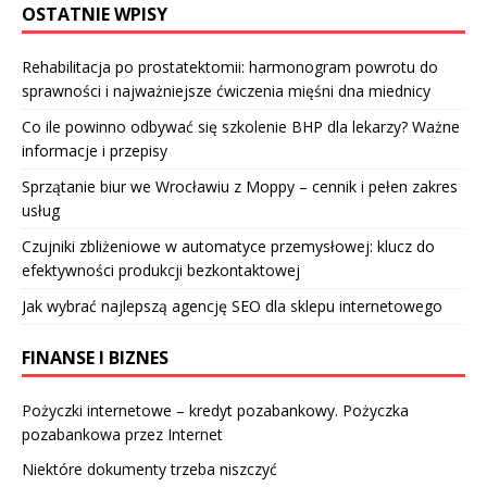
OSTATNIE WPISY
Rehabilitacja po prostatektomii: harmonogram powrotu do
sprawności i najważniejsze ćwiczenia mięśni dna miednicy
Co ile powinno odbywać się szkolenie BHP dla lekarzy? Ważne
informacje i przepisy
Sprzątanie biur we Wrocławiu z Moppy – cennik i pełen zakres
usług
Czujniki zbliżeniowe w automatyce przemysłowej: klucz do
efektywności produkcji bezkontaktowej
Jak wybrać najlepszą agencję SEO dla sklepu internetowego
FINANSE I BIZNES
Pożyczki internetowe – kredyt pozabankowy. Pożyczka
pozabankowa przez Internet
Niektóre dokumenty trzeba niszczyć