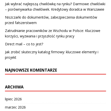
Jak wybrać najlepszą chwilówkę na rynku? Darmowe chwilówki
– porównywarka chwilówek. Kredytowy doradca w Warszawie
Niszczarki do dokumentów, zabezpieczenia dokumentów
przed fałszerstwem
Zatrudnianie pracowników ze Wschodu w Polsce: Kluczowe
korzyści, wyzwania i przyszłość rynku pracy
Direct mail – co to jest?
Jak zrobić skuteczny katalog firmowy: kluczowe elementy i
projekt
NAJNOWSZE KOMENTARZE
ARCHIWA
lipiec 2026
marzec 2026