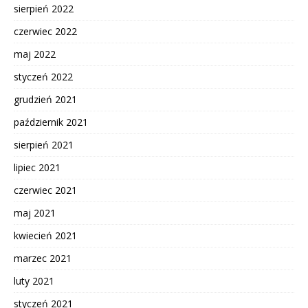
sierpień 2022
czerwiec 2022
maj 2022
styczeń 2022
grudzień 2021
październik 2021
sierpień 2021
lipiec 2021
czerwiec 2021
maj 2021
kwiecień 2021
marzec 2021
luty 2021
styczeń 2021