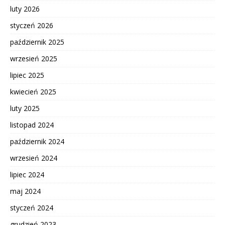
luty 2026
styczeń 2026
październik 2025
wrzesień 2025
lipiec 2025
kwiecień 2025
luty 2025
listopad 2024
październik 2024
wrzesień 2024
lipiec 2024
maj 2024
styczeń 2024
grudzień 2023