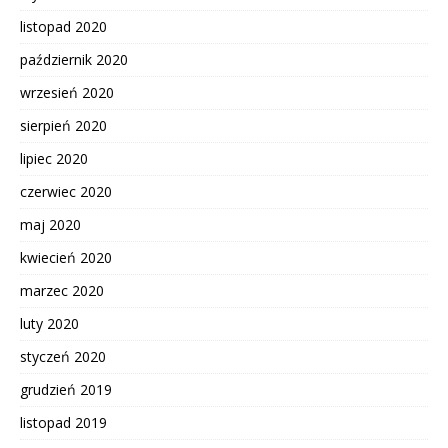
listopad 2020
październik 2020
wrzesień 2020
sierpień 2020
lipiec 2020
czerwiec 2020
maj 2020
kwiecień 2020
marzec 2020
luty 2020
styczeń 2020
grudzień 2019
listopad 2019