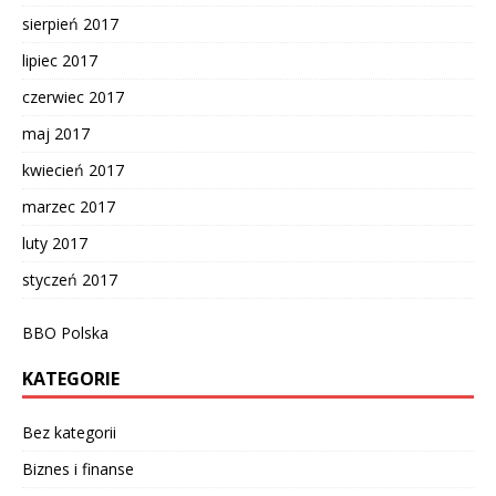
sierpień 2017
lipiec 2017
czerwiec 2017
maj 2017
kwiecień 2017
marzec 2017
luty 2017
styczeń 2017
BBO Polska
KATEGORIE
Bez kategorii
Biznes i finanse