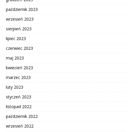
październik 2023
wrzesień 2023
sierpień 2023
lipiec 2023
czerwiec 2023
maj 2023
kwiecień 2023
marzec 2023
luty 2023
styczeń 2023
listopad 2022
październik 2022
wrzesień 2022