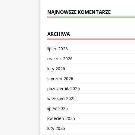
NAJNOWSZE KOMENTARZE
ARCHIWA
lipiec 2026
marzec 2026
luty 2026
styczeń 2026
październik 2025
wrzesień 2025
lipiec 2025
kwiecień 2025
luty 2025