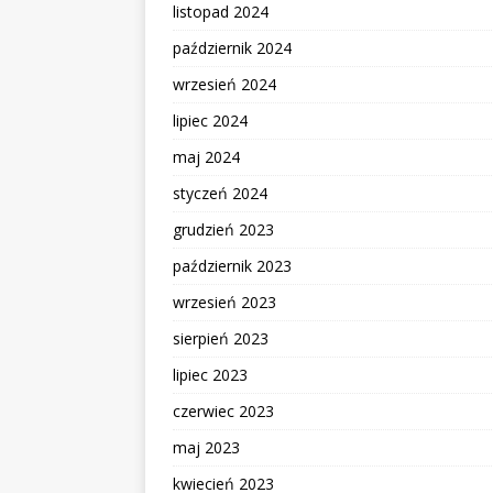
listopad 2024
październik 2024
wrzesień 2024
lipiec 2024
maj 2024
styczeń 2024
grudzień 2023
październik 2023
wrzesień 2023
sierpień 2023
lipiec 2023
czerwiec 2023
maj 2023
kwiecień 2023