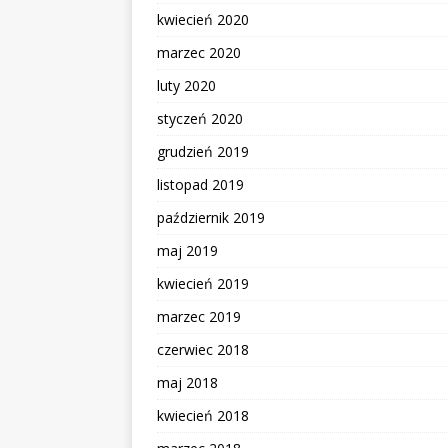
kwiecień 2020
marzec 2020
luty 2020
styczeń 2020
grudzień 2019
listopad 2019
październik 2019
maj 2019
kwiecień 2019
marzec 2019
czerwiec 2018
maj 2018
kwiecień 2018