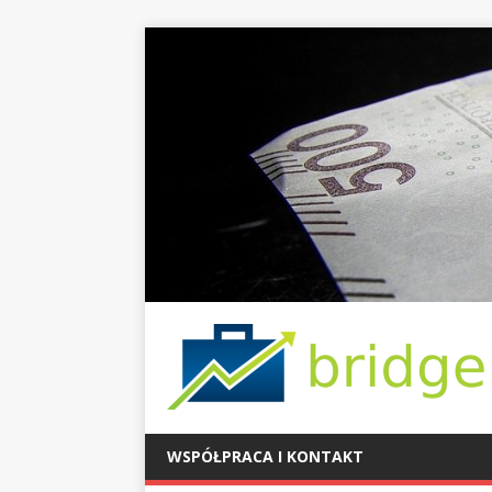
WSPÓŁPRACA I KONTAKT