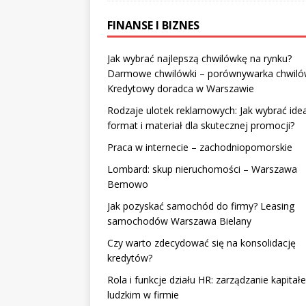
FINANSE I BIZNES
Jak wybrać najlepszą chwilówkę na rynku?
Darmowe chwilówki – porównywarka chwiló
Kredytowy doradca w Warszawie
Rodzaje ulotek reklamowych: Jak wybrać ide
format i materiał dla skutecznej promocji?
Praca w internecie – zachodniopomorskie
Lombard: skup nieruchomości – Warszawa
Bemowo
Jak pozyskać samochód do firmy? Leasing
samochodów Warszawa Bielany
Czy warto zdecydować się na konsolidację
kredytów?
Rola i funkcje działu HR: zarządzanie kapita
ludzkim w firmie