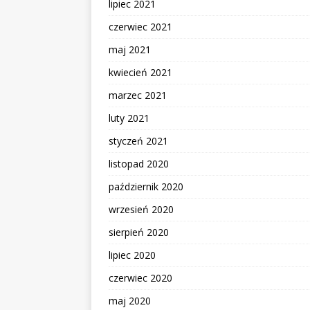
lipiec 2021
czerwiec 2021
maj 2021
kwiecień 2021
marzec 2021
luty 2021
styczeń 2021
listopad 2020
październik 2020
wrzesień 2020
sierpień 2020
lipiec 2020
czerwiec 2020
maj 2020