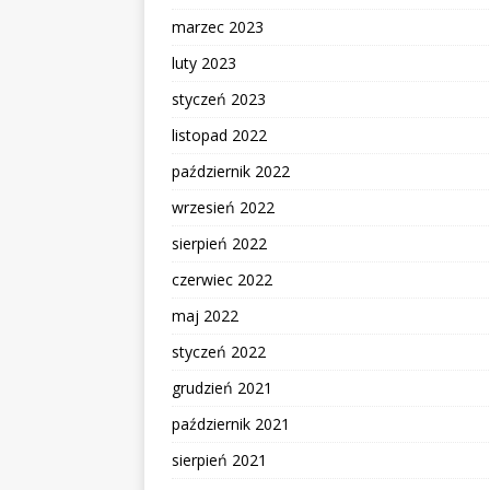
marzec 2023
luty 2023
styczeń 2023
listopad 2022
październik 2022
wrzesień 2022
sierpień 2022
czerwiec 2022
maj 2022
styczeń 2022
grudzień 2021
październik 2021
sierpień 2021